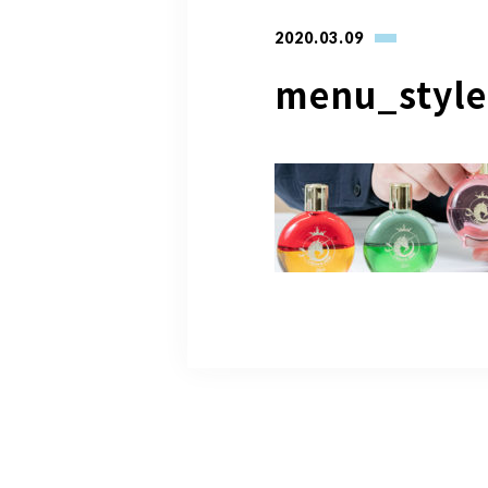
2020.03.09
menu_style