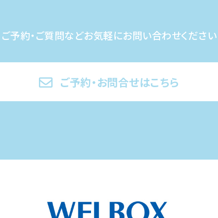
ご予約・ご質問など
お気軽にお問い合わせください
ご予約・お問合せはこちら