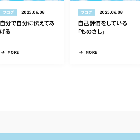
2025.06.08
2025.06.08
ブログ
ブログ
自分で自分に伝えてあ
自己評価をしている
げる
「ものさし」
MORE
MORE