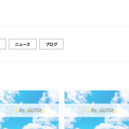
ニュース
ブログ