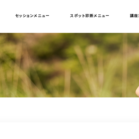
セッションメニュー
スポット診断メニュー
講座