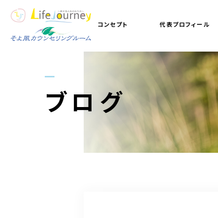
コンセプト
代表プロフィール
ブログ