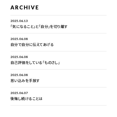
ARCHIVE
2025.06.13
「気になること」と「自分」を切り離す
2025.06.08
自分で自分に伝えてあげる
2025.06.08
自己評価をしている「ものさし」
2025.06.08
思い込みを手放す
2025.06.07
後悔し続けることは