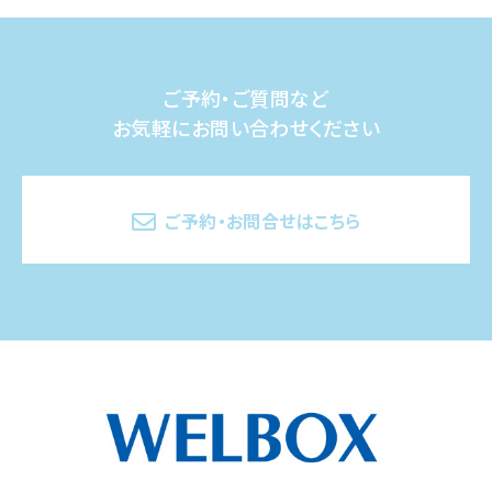
ご予約・ご質問など
お気軽にお問い合わせください
ご予約・お問合せはこちら