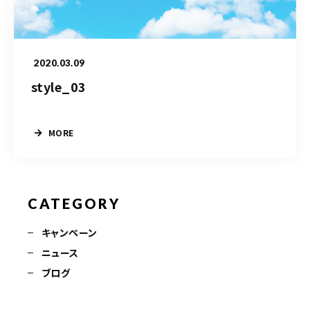
ご予約・お問合せはこちら
2020.03.09
style_03
MORE
CATEGORY
キャンペーン
ニュース
ブログ