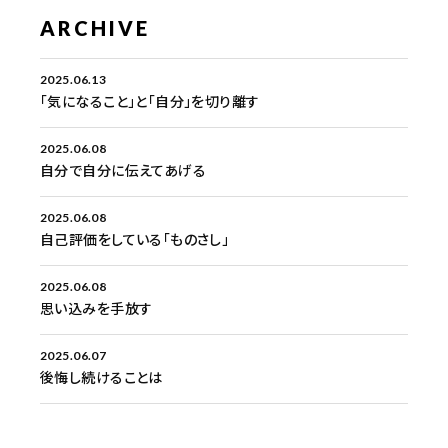
ARCHIVE
2025.06.13
「気になること」と「自分」を切り離す
2025.06.08
自分で自分に伝えてあげる
2025.06.08
自己評価をしている「ものさし」
2025.06.08
思い込みを手放す
2025.06.07
後悔し続けることは