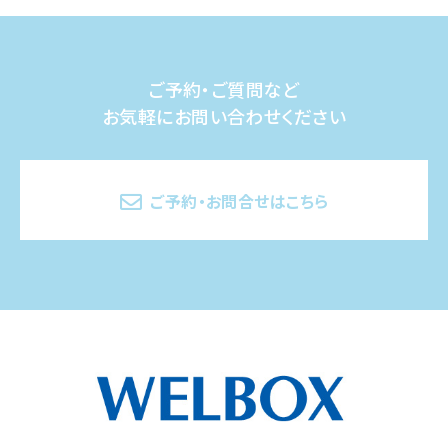
ご予約・ご質問など
お気軽にお問い合わせください
ご予約・お問合せはこちら