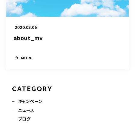
ご予約・お問合せはこちら
2020.03.06
about_mv
MORE
CATEGORY
キャンペーン
ニュース
ブログ