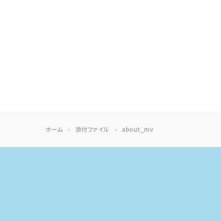
ホーム
添付ファイル
about_mv