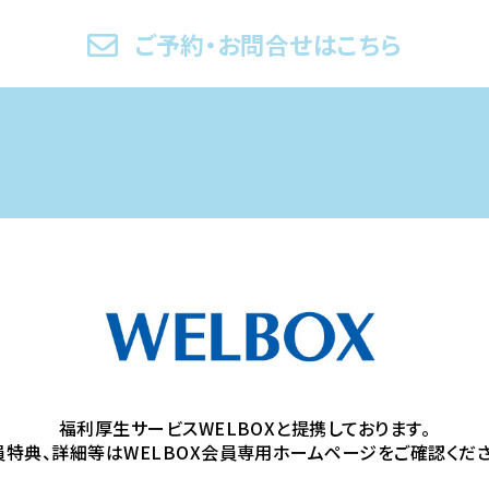
ご予約・お問合せはこちら
福利厚生サービスWELBOXと提携しております。
員特典、詳細等はWELBOX会員専用ホームページをご確認くださ