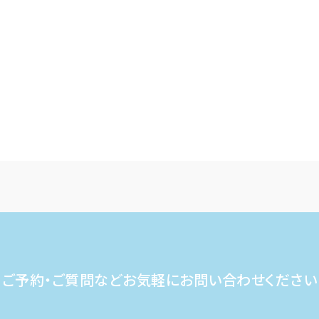
ご予約・ご質問など
お気軽にお問い合わせください