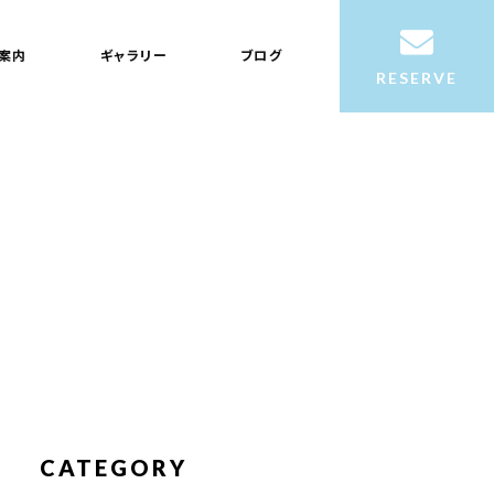
案内
ギャラリー
ブログ
RESERVE
CATEGORY