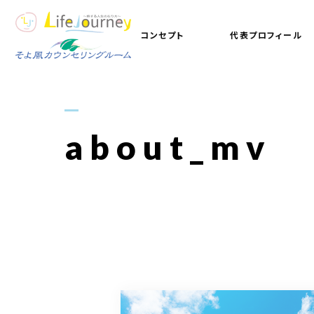
コンセプト
代表プロフィール
about_mv