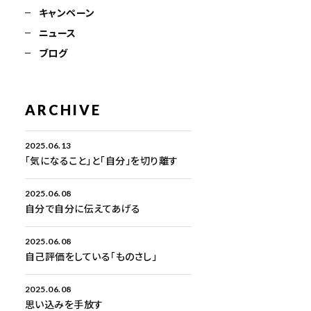
キャンペーン
ニュース
ブログ
ARCHIVE
2025.06.13
「気になること」と「自分」を切り離す
2025.06.08
自分で自分に伝えてあげる
2025.06.08
自己評価をしている「ものさし」
2025.06.08
思い込みを手放す