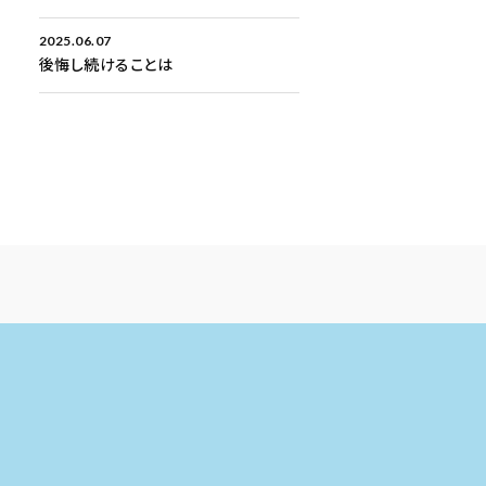
2025.06.07
後悔し続けることは