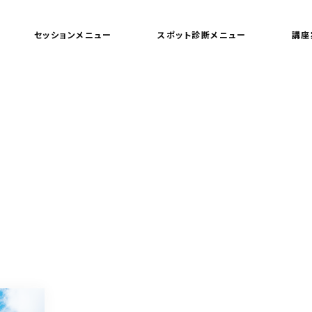
セッションメニュー
スポット診断メニュー
講座