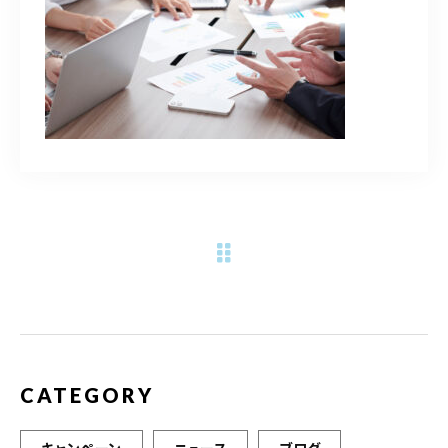
ご予約・お問合せはこちら
CATEGORY