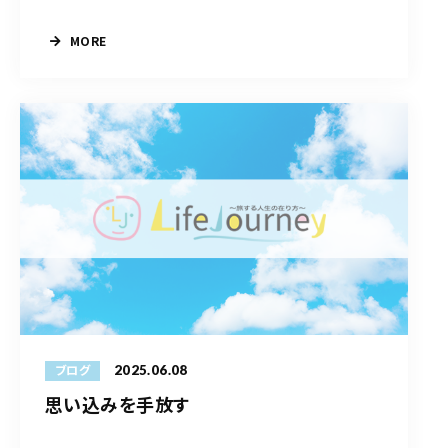
MORE
2025.06.08
ブログ
思い込みを手放す