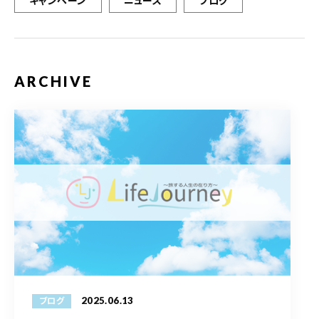
キャンペーン
ニュース
ブログ
ARCHIVE
2025.06.13
ブログ