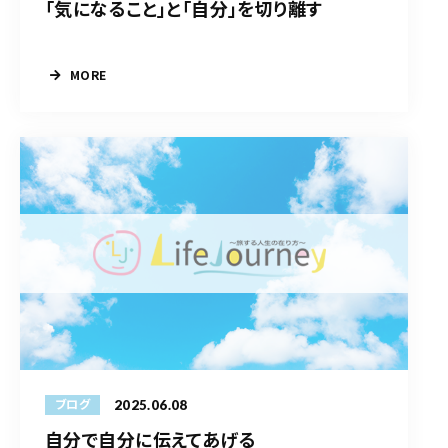
「気になること」と「自分」を切り離す
MORE
2025.06.08
ブログ
自分で自分に伝えてあげる