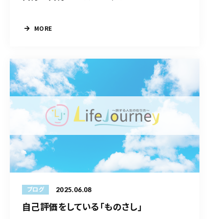
MORE
2025.06.08
ブログ
自己評価をしている「ものさし」