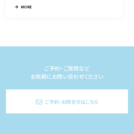
MORE
ご予約・ご質問など
お気軽にお問い合わせください
ご予約・お問合せはこちら