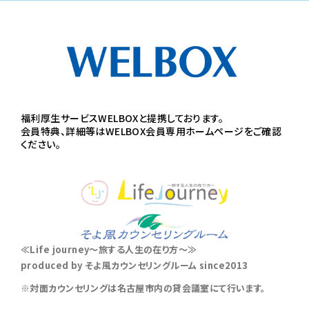
福利厚生サービスWELBOXと提携しております。
会員特典、詳細等はWELBOX会員専用ホームページをご確認
ください。
≪Life journey～旅する人生の在り方～≫
produced by そよ風カウンセリングルーム since2013
※対面カウンセリングは名古屋市内の貸会議室にて行います。