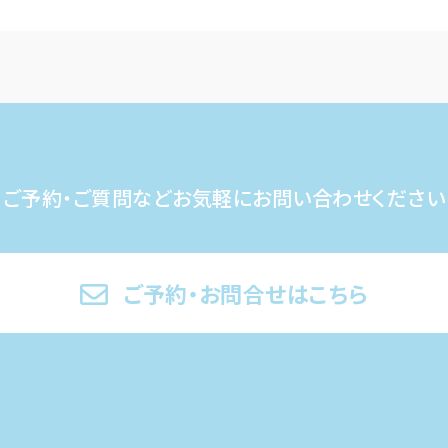
ご予約・ご質問など
お気軽にお問い合わせください
ご予約・お問合せはこちら