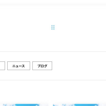
ニュース
ブログ