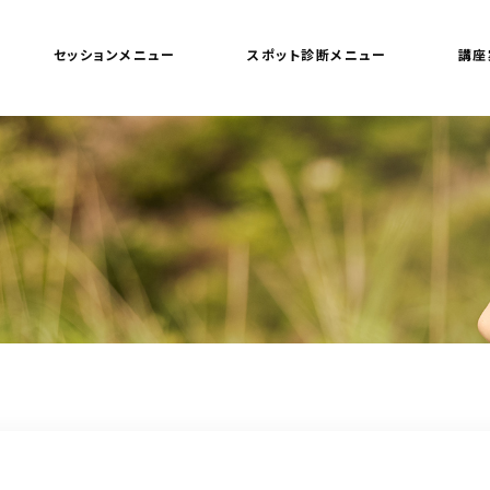
セッションメニュー
スポット診断メニュー
講座