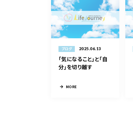
2025.06.13
ブログ
「気になること」と「自
分」を切り離す
MORE