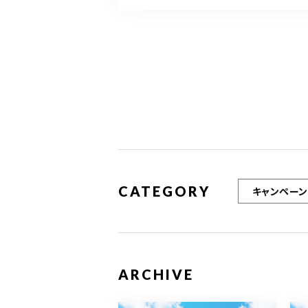
CATEGORY
キャンペーン
ARCHIVE