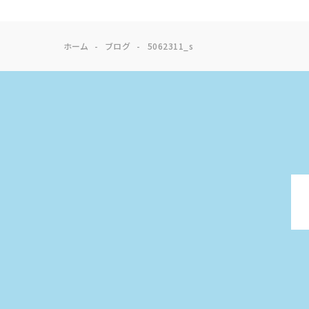
ホーム
ブログ
5062311_s