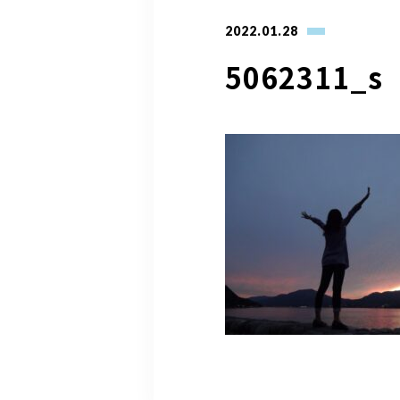
2022.01.28
5062311_s