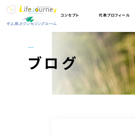
コンセプト
代表プロフィール
ブログ