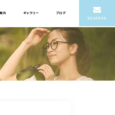
案内
ギャラリー
ブログ
RESERVE