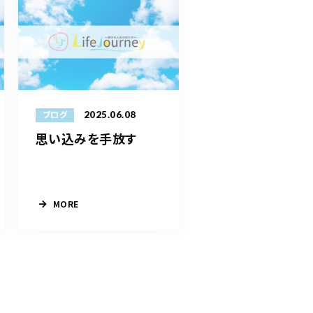
2025.06.08
ブログ
思い込みを手放す
MORE