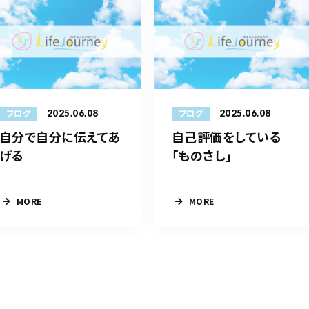
2025.06.08
2025.06.08
ブログ
ブログ
自分で自分に伝えてあ
自己評価をしている
げる
「ものさし」
MORE
MORE