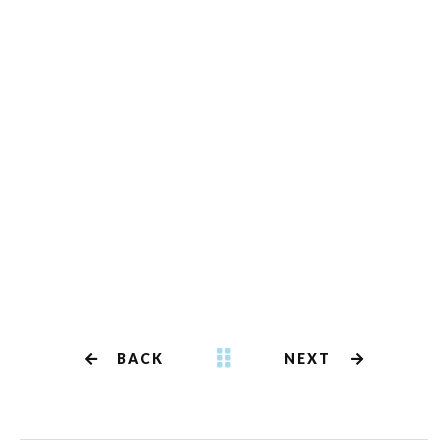
BACK
NEXT