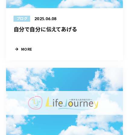
2025.06.08
ブログ
自分で自分に伝えてあげる
MORE