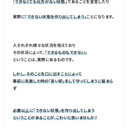
「できなくても仕方がない状態」
であることを宣言したり
実際に
「できない状態を作り出してしまう」
ことになります。
人それぞれ様々な状況を抱えており
その状況によって、
「できるものもできない」
ということは、実際にあるものです。
しかし、そのことを口に出すことによって
事前に失敗した時の「言い訳」をして守ってしまうに留まら
ず
必要以上に「できない状態」を作り出してしまう
ということがあることが、こわいと思いませんか？