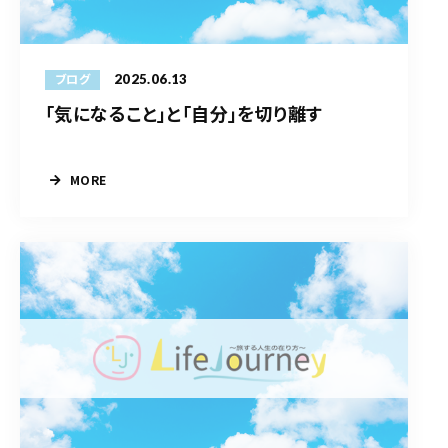
2025.06.13
ブログ
「気になること」と「自分」を切り離す
MORE