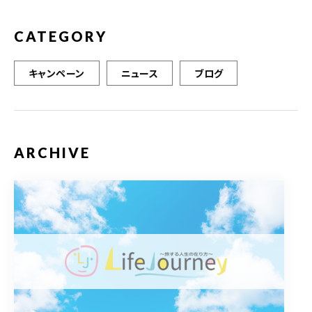
CATEGORY
キャンペーン
ニュース
ブログ
ARCHIVE