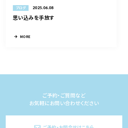
2025.06.08
ブログ
思い込みを手放す
MORE
ご予約・ご質問など
お気軽にお問い合わせください
ご予約・お問合せはこちら