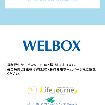
福利厚生サービスWELBOXと提携しております。
会員特典、詳細等はWELBOX会員専用ホームページをご確認
ください。