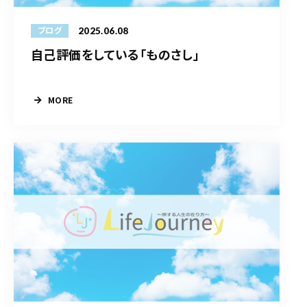
2025.06.08
ブログ
自己評価をしている「ものさし」
MORE