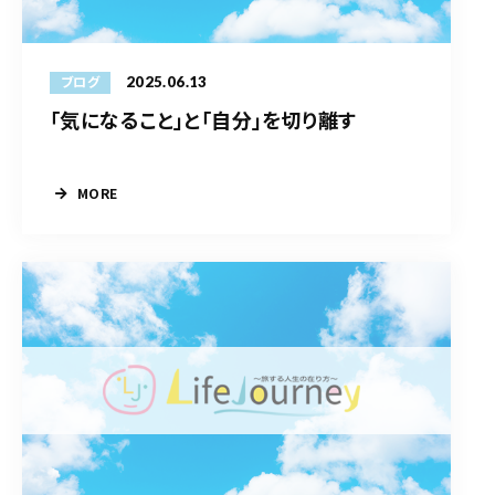
2025.06.13
ブログ
「気になること」と「自分」を切り離す
MORE