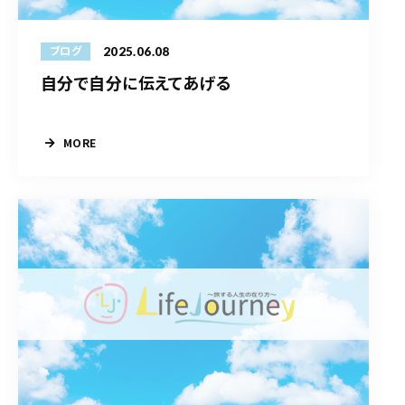
2025.06.08
ブログ
自分で自分に伝えてあげる
MORE