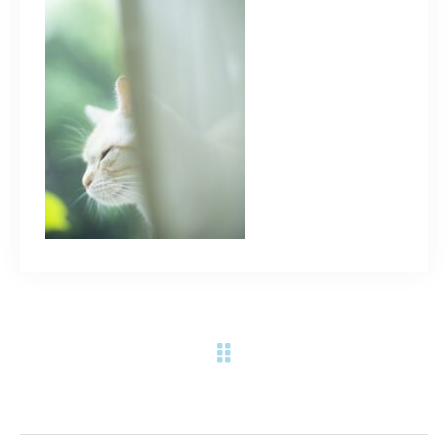
ご予約・お問合せはこちら