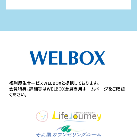
福利厚生サービスWELBOXと提携しております。
会員特典、詳細等はWELBOX会員専用ホームページをご確認
ください。