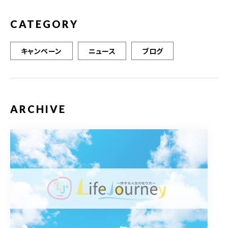
CATEGORY
キャンペーン
ニュース
ブログ
ARCHIVE