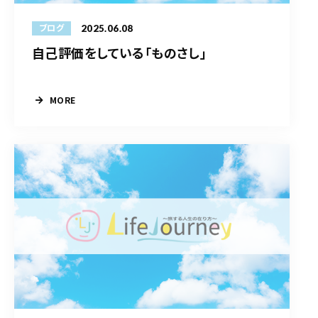
2025.06.08
ブログ
自己評価をしている「ものさし」
MORE