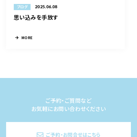
2025.06.08
ブログ
思い込みを手放す
MORE
ご予約・ご質問など
お気軽にお問い合わせください
ご予約・お問合せはこちら