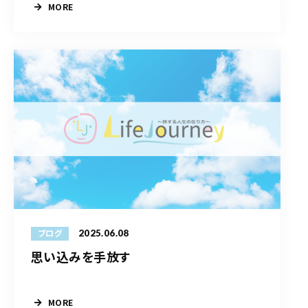
MORE
2025.06.08
ブログ
思い込みを手放す
MORE