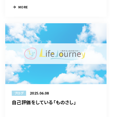
MORE
2025.06.08
ブログ
自己評価をしている「ものさし」