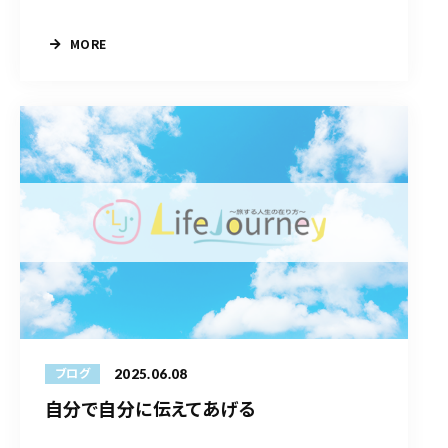
MORE
2025.06.08
ブログ
自分で自分に伝えてあげる