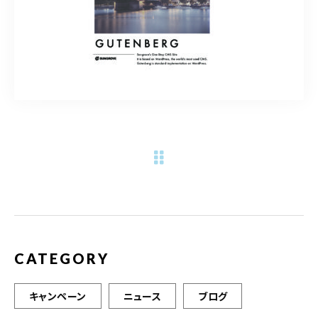
ご予約・お問合せはこちら
CATEGORY
キャンペーン
ニュース
ブログ