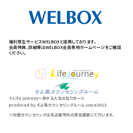
福利厚生サービスWELBOXと提携しております。
会員特典、詳細等はWELBOX会員専用ホームページをご確認
ください。
≪Life journey～旅する人生の在り方～≫
produced by そよ風カウンセリングルーム since2013
※対面カウンセリングは名古屋市内の貸会議室にて行います。