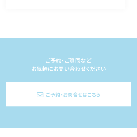
ご予約・ご質問など
お気軽にお問い合わせください
ご予約・お問合せはこちら