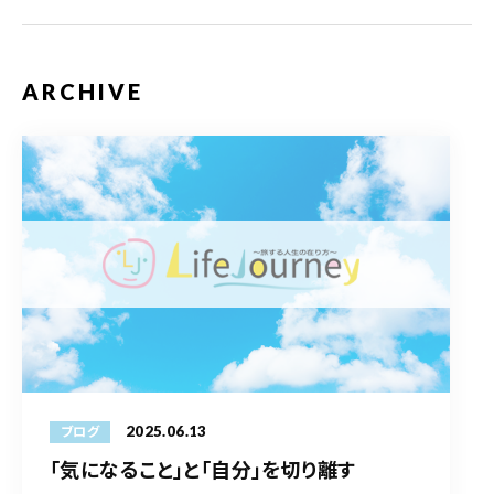
ARCHIVE
2025.06.13
ブログ
「気になること」と「自分」を切り離す