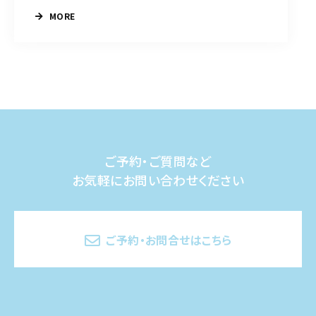
MORE
ご予約・ご質問など
お気軽にお問い合わせください
ご予約・お問合せはこちら