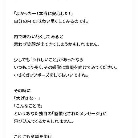
「よかったー！本当に安心した！」
自分の内で、味わい尽くしてみるのです。
内で味わい尽くしてみると
思わず笑顔が出てきてしまうかもしれません。
少しでも「うれしいこと」があったなら
いつもより長く、その感覚に意識を向けてみてください。
小さくガッツポーズをしてもいいですね。
その時に
「大げさな…」
「こんなことで」
というあなた独自の「習慣化されたメッセージ」が
飛び込んでくるかもしれません。
これにも意識を向け