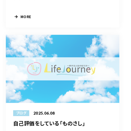
MORE
2025.06.08
ブログ
自己評価をしている「ものさし」