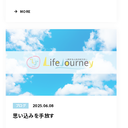
MORE
2025.06.08
ブログ
思い込みを手放す