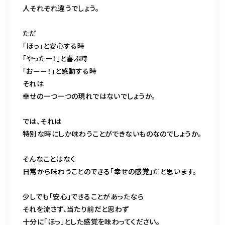
人それぞれ違うでしょう。
ただ
ご予約・お問合せはこちら
「ほっ」と安心する時
「やったー！」と喜ぶ時
「おーー！」と感動する時
それは
幸せの一つ一つの現れではないでしょうか。
では、それは
特別な時にしか味わうことができないものなのでしょうか。
そんなことはなく
日常から味わうことのできる「幸せの感覚」だと思います。
少しでも「安心」できることがあったなら
それを流さず、当たり前だと思わず
十分に「ほっ」とした感覚を味わってください。