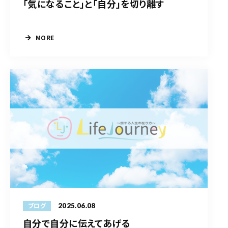
「気になること」と「自分」を切り離す
MORE
2025.06.08
ブログ
自分で自分に伝えてあげる