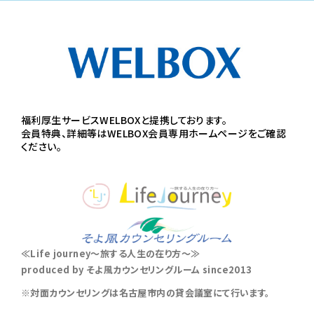
福利厚生サービスWELBOXと提携しております。
会員特典、詳細等はWELBOX会員専用ホームページをご確認
ください。
≪Life journey～旅する人生の在り方～≫
produced by そよ風カウンセリングルーム since2013
※対面カウンセリングは名古屋市内の貸会議室にて行います。