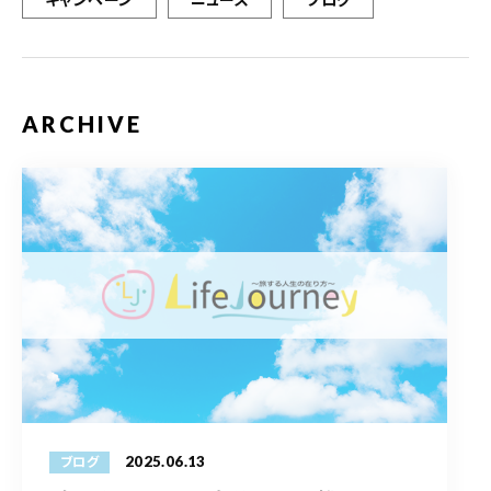
ARCHIVE
2025.06.13
ブログ