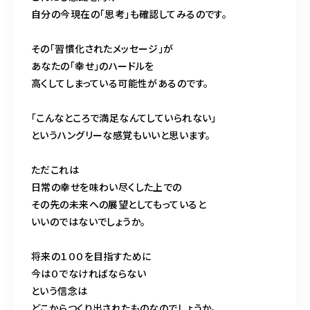
自分の今現在の「思考」も確認してみるのです。
その「習慣化されたメッセージ」が
あなたの「幸せ」のハードルを
高くしてしまっている可能性があるのです。
「こんなところで満足なんてしていられない」
というハングリーな感覚もいいと思います。
ただこれは
日常の幸せを味わい尽くした上での
その先の未来への展望としてもっていると
いいのではないでしょうか。
将来の１００を目指すために
今は０でなければならない
という信念は
どこからつくり出されたものなのでしょうか。