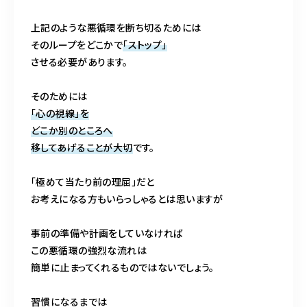
上記のような悪循環を断ち切るためには
そのループをどこかで
「ストップ」
させる必要があります。
そのためには
「心の視線」を
どこか別のところへ
移してあげることが大切
です。
「極めて当たり前の理屈」だと
お考えになる方もいらっしゃるとは思いますが
事前の準備や計画をしていなければ
この悪循環の強烈な流れは
簡単に止まってくれるものではないでしょう。
習慣になるまでは