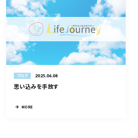
2025.06.08
ブログ
思い込みを手放す
MORE