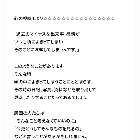
心の視線１より☆☆☆☆☆☆☆☆☆☆☆☆☆☆☆☆
ご予約・お問合せはこちら
「過去のマイナスな出来事・感情が
いつも頭によぎってしまい
そのことに没頭してしまうんです。」
このようなことがあります。
そんな時
頭の中によぎってしまうことにとどまらず
その時の日記、写真、資料などを取り出して
見返したりすることだってあるでしょう。
周囲の人たちは
「そんなこと考えなくていいのに」
「今更どうしてそんなものを見るの」
などと言うことがあるかもしれません。