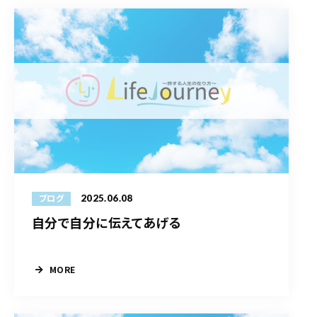
2025.06.08
ブログ
自分で自分に伝えてあげる
MORE