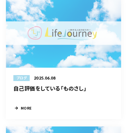
2025.06.08
ブログ
自己評価をしている「ものさし」
MORE