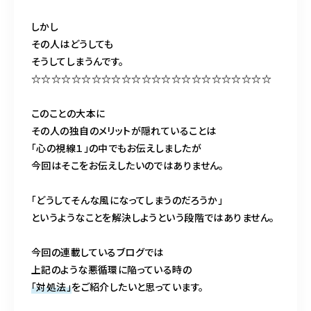
しかし
その人はどうしても
そうしてしまうんです。
☆☆☆☆☆☆☆☆☆☆☆☆☆☆☆☆☆☆☆☆☆☆☆☆
このことの大本に
その人の独自のメリットが隠れていることは
「心の視線１」の中でもお伝えしましたが
今回はそこをお伝えしたいのではありません。
「どうしてそんな風になってしまうのだろうか」
というようなことを解決しようという段階ではありません。
今回の連載しているブログでは
上記のような悪循環に陥っている時の
「対処法」
をご紹介したいと思っています。