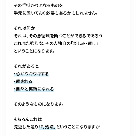
その手掛かりとなるものを
手元に置いておく必要もあるかもしれません。
それは何か
それは、その悪循環を断つことができるであろう
これまた強烈な、その人独自の「楽しみ・癒し」
ということになります。
それがあると
・心がウキウキする
・癒される
・自然と笑顔になれる
そのようなものになります。
もちろんこれは
先述した通り
「対処法」
ということになりますが