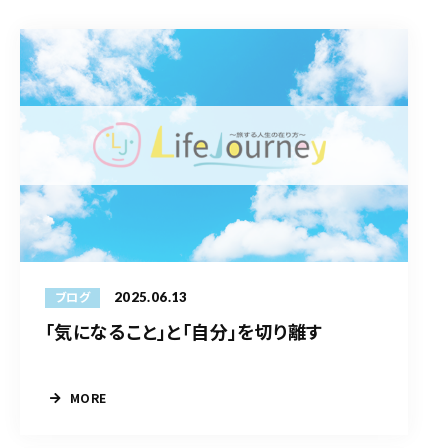
2025.06.13
ブログ
「気になること」と「自分」を切り離す
MORE