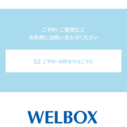
ご予約・ご質問など
お気軽にお問い合わせください
ご予約・お問合せはこちら